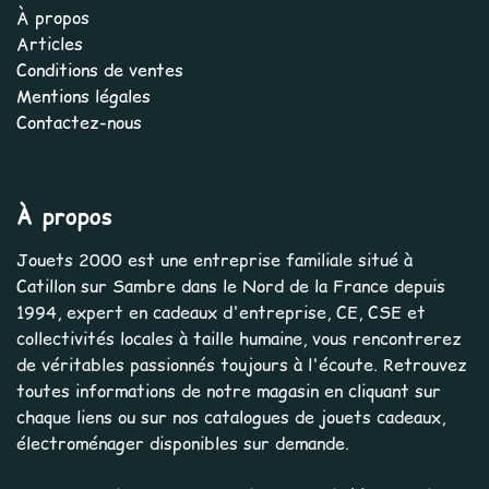
À propos
Articles
Conditions de ventes
Mentions légales
Contactez-nous
À propos
Jouets 2000 est une entreprise familiale situé à
Catillon sur Sambre dans le Nord de la France depuis
1994, expert en cadeaux d'entreprise, CE, CSE et
collectivités locales à taille humaine, vous rencontrerez
de véritables passionnés toujours à l'écoute. Retrouvez
toutes informations de notre magasin en cliquant sur
chaque liens ou sur nos catalogues de jouets cadeaux,
électroménager disponibles sur demande.