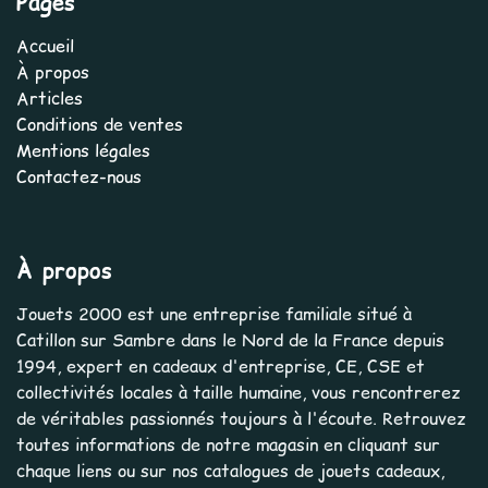
Pages
Accueil
À propos
Articles
Conditions de ventes
Mentions légales
Contactez-nous
À propos
Jouets 2000 est une entreprise familiale situé à
Catillon sur Sambre dans le Nord de la France depuis
1994, expert en cadeaux d'entreprise, CE, CSE et
collectivités locales à taille humaine, vous rencontrerez
de véritables passionnés toujours à l'écoute. Retrouvez
toutes informations de notre magasin en cliquant sur
chaque liens ou sur nos catalogues de jouets cadeaux,