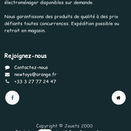
électroménager disponibles sur demande.
Nous garantissons des produits de qualité à des prix
défiants toutes concurrences. Expédition possible ou
retrait en magasin.
Rejoignez-nous
Contactez-nous
newtoys@orange.fr
+33 3 27 77 24 47
Copyright © Jouets 2000