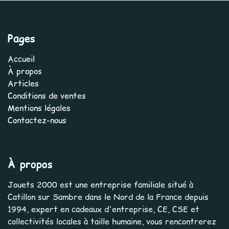
Pages
Accueil
À propos
Articles
Conditions de ventes
Mentions légales
Contactez-nous
À propos
Jouets 2000 est une entreprise familiale situé à
Catillon sur Sambre dans le Nord de la France depuis
1994, expert en cadeaux d'entreprise, CE, CSE et
collectivités locales à taille humaine, vous rencontrerez