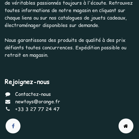
de véritables passionnés toujours à l'écoute. Retrouvez
toutes informations de notre magasin en cliquant sur
chaque liens ou sur nos catalogues de jouets cadeaux,
électroménager disponibles sur demande.
Nous garantissons des produits de qualité à des prix
défiants toutes concurrences. Expédition possible ou
retrait en magasin.
Rejoignez-nous
Contactez-nous
newtoys@orange.fr
+33 3 27 77 24 47