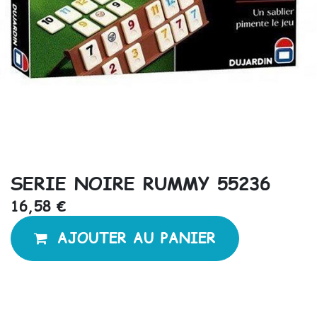
SERIE NOIRE RUMMY 55236
16,58
€
AJOUTER AU PANIER