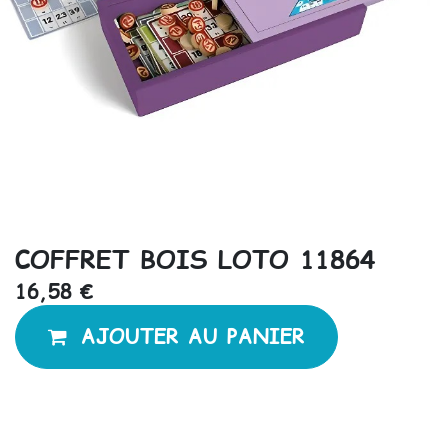
COFFRET BOIS LOTO 11864
16,58
€
AJOUTER AU PANIER