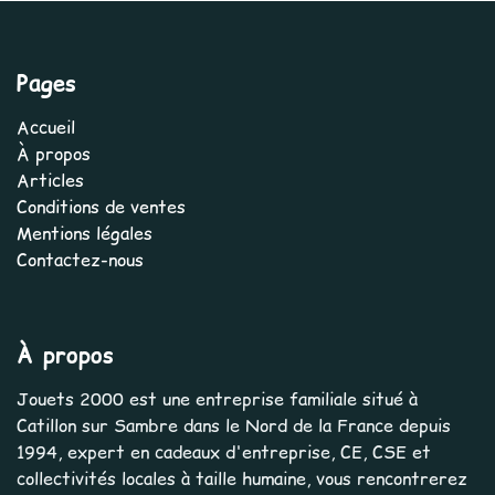
Pages
Accueil
À propos
Articles
Conditions de ventes
Mentions légales
Contactez-nous
À propos
Jouets 2000 est une entreprise familiale situé à
Catillon sur Sambre dans le Nord de la France depuis
1994, expert en cadeaux d'entreprise, CE, CSE et
collectivités locales à taille humaine, vous rencontrerez