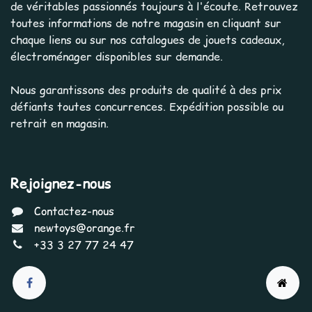
de véritables passionnés toujours à l'écoute. Retrouvez
toutes informations de notre magasin en cliquant sur
chaque liens ou sur nos catalogues de jouets cadeaux,
électroménager disponibles sur demande.
Nous garantissons des produits de qualité à des prix
défiants toutes concurrences. Expédition possible ou
retrait en magasin.
Rejoignez-nous
Contactez-nous
newtoys@orange.fr
+33 3 27 77 24 47